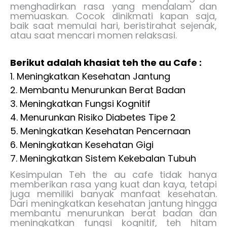
menghadirkan rasa yang mendalam dan
memuaskan.
Cocok dinikmati kapan saja,
baik saat memulai hari, beristirahat sejenak,
atau saat mencari momen relaksasi.
Berikut adalah khasiat teh the au Cafe :
1. Meningkatkan Kesehatan Jantung
2. Membantu Menurunkan Berat Badan
3. Meningkatkan Fungsi Kognitif
4. Menurunkan Risiko Diabetes Tipe 2
5. Meningkatkan Kesehatan Pencernaan
6. Meningkatkan Kesehatan Gigi
7. Meningkatkan Sistem Kekebalan Tubuh
Kesimpulan Teh the au cafe tidak hanya
memberikan rasa yang kuat dan kaya, tetapi
juga memiliki banyak manfaat kesehatan.
Dari meningkatkan kesehatan jantung hingga
membantu menurunkan berat badan dan
meningkatkan fungsi kognitif, teh hitam