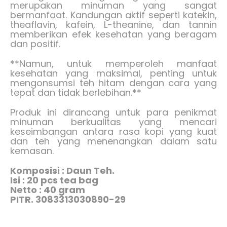
merupakan minuman yang sangat
bermanfaat. Kandungan aktif seperti katekin,
theaflavin, kafein, L-theanine, dan tannin
memberikan efek kesehatan yang beragam
dan positif.
**Namun, untuk memperoleh manfaat
kesehatan yang maksimal, penting untuk
mengonsumsi teh hitam dengan cara yang
tepat dan tidak berlebihan.**
Produk ini dirancang untuk para penikmat
minuman berkualitas yang mencari
keseimbangan antara rasa kopi yang kuat
dan teh yang menenangkan dalam satu
kemasan.
Komposisi : Daun Teh.
Isi : 20 pcs tea bag
Netto : 40 gram
PITR. 3083313030890-29