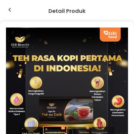
Detail Produk